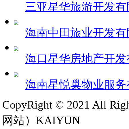
三亚星华旅游开发有
海南中田旅业开发有
海口星华房地产开发
海南星悦巢物业服务
CopyRight © 2021 All
网站）KAIYUN