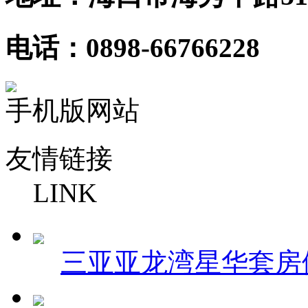
电话：0898-66766228
手机版网站
友情链接
LINK
三亚亚龙湾星华套房