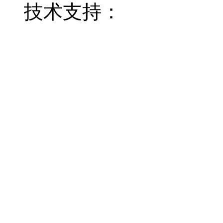
技术支持：