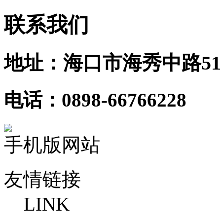
联系我们
地址：海口市海秀中路51
电话：0898-66766228
手机版网站
友情链接
LINK