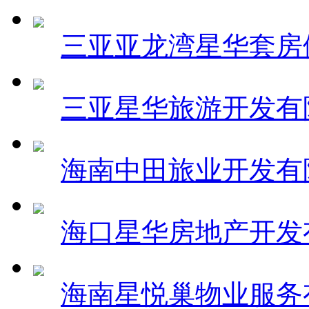
三亚亚龙湾星华套房
三亚星华旅游开发有
海南中田旅业开发有
海口星华房地产开发
海南星悦巢物业服务