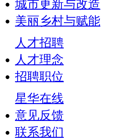
城市更新与改造
美丽乡村与赋能
人才招聘
人才理念
招聘职位
星华在线
意见反馈
联系我们