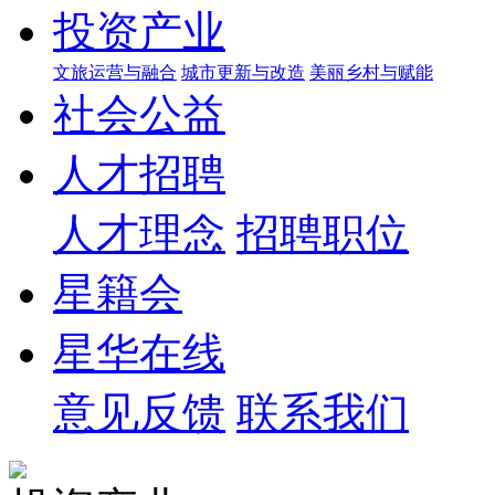
投资产业
文旅运营与融合
城市更新与改造
美丽乡村与赋能
社会公益
人才招聘
人才理念
招聘职位
星籍会
星华在线
意见反馈
联系我们