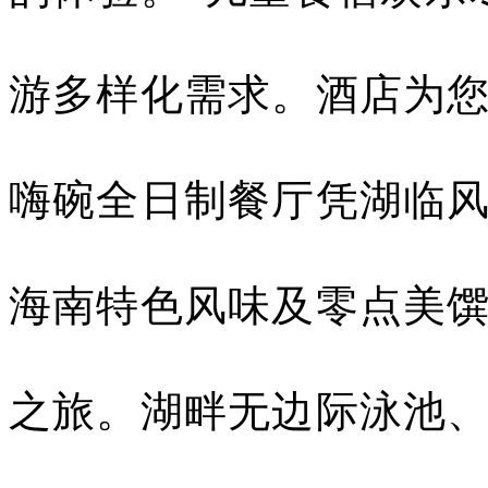
游多样化需求。酒店为
嗨碗全日制餐厅凭湖临
海南特色风味及零点美
之旅。湖畔无边际泳池