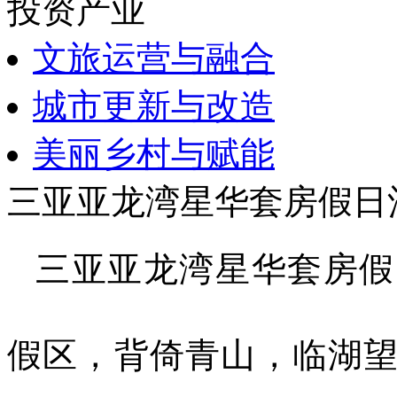
投资产业
文旅运营与融合
城市更新与改造
美丽乡村与赋能
三亚亚龙湾星华套房假日
三亚亚龙湾星华套房假
假区，背倚青山，临湖