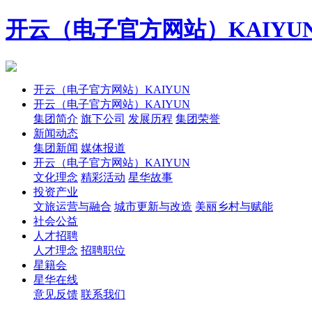
开云（电子官方网站）KAIYU
开云（电子官方网站）KAIYUN
开云（电子官方网站）KAIYUN
集团简介
旗下公司
发展历程
集团荣誉
新闻动态
集团新闻
媒体报道
开云（电子官方网站）KAIYUN
文化理念
精彩活动
星华故事
投资产业
文旅运营与融合
城市更新与改造
美丽乡村与赋能
社会公益
人才招聘
人才理念
招聘职位
星籍会
星华在线
意见反馈
联系我们