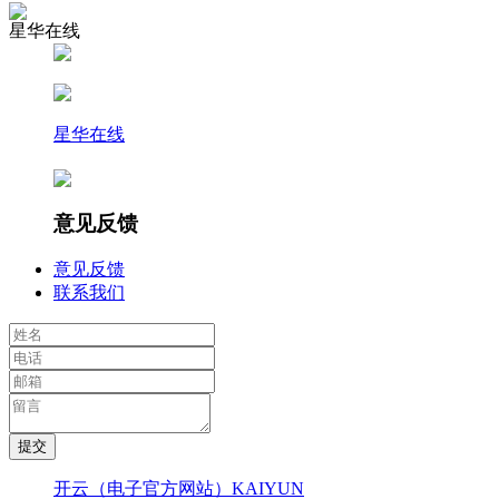
星华在线
星华在线
意见反馈
意见反馈
联系我们
开云（电子官方网站）KAIYUN