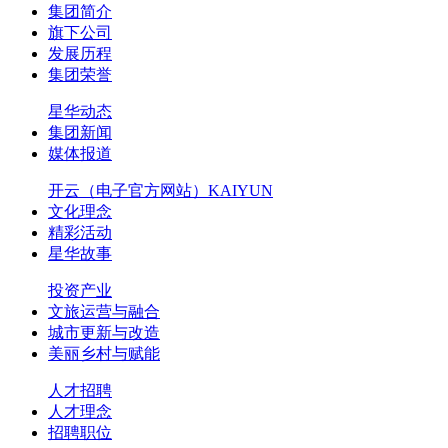
集团简介
旗下公司
发展历程
集团荣誉
星华动态
集团新闻
媒体报道
开云（电子官方网站）KAIYUN
文化理念
精彩活动
星华故事
投资产业
文旅运营与融合
城市更新与改造
美丽乡村与赋能
人才招聘
人才理念
招聘职位