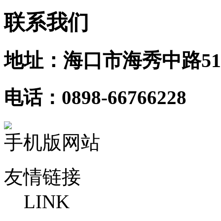
联系我们
地址：海口市海秀中路51
电话：0898-66766228
手机版网站
友情链接
LINK