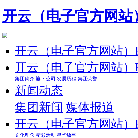
开云（电子官方网站）
开云（电子官方网站）K
开云（电子官方网站）K
集团简介
旗下公司
发展历程
集团荣誉
新闻动态
集团新闻
媒体报道
开云（电子官方网站）K
文化理念
精彩活动
星华故事