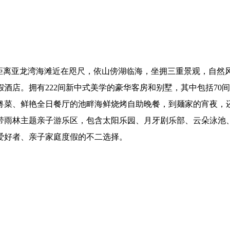
距离亚龙湾海滩近在咫尺，依山傍湖临海，坐拥三重景观，自然
酒店。拥有222间新中式美学的豪华客房和别墅，其中包括70
粤菜、鲜艳全日餐厅的池畔海鲜烧烤自助晚餐，到麺家的宵夜，
热带雨林主题亲子游乐区，包含太阳乐园、月牙剧乐部、云朵泳
爱好者、亲子家庭度假的不二选择。