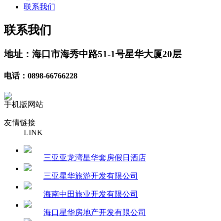
联系我们
联系我们
地址：海口市海秀中路51-1号星华大厦20层
电话：0898-66766228
手机版网站
友情链接
LINK
三亚亚龙湾星华套房假日酒店
三亚星华旅游开发有限公司
海南中田旅业开发有限公司
海口星华房地产开发有限公司