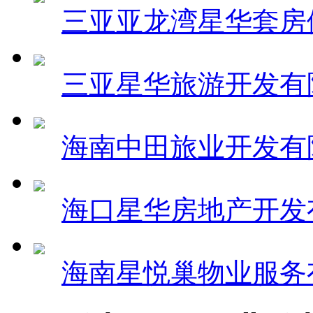
三亚亚龙湾星华套房
三亚星华旅游开发有
海南中田旅业开发有
海口星华房地产开发
海南星悦巢物业服务