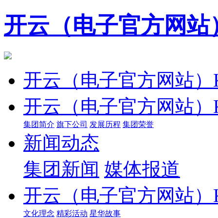
开云（电子官方网站）
开云（电子官方网站）K
开云（电子官方网站）K
集团简介
旗下公司
发展历程
集团荣誉
新闻动态
集团新闻
媒体报道
开云（电子官方网站）K
文化理念
精彩活动
星华故事