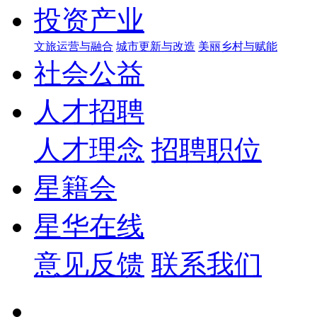
投资产业
文旅运营与融合
城市更新与改造
美丽乡村与赋能
社会公益
人才招聘
人才理念
招聘职位
星籍会
星华在线
意见反馈
联系我们