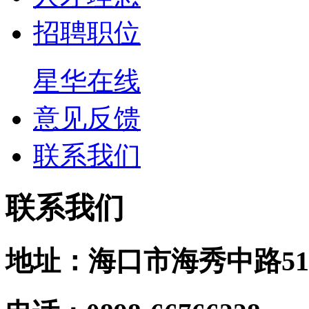
招聘职位
星华在线
意见反馈
联系我们
联系我们
地址：海口市海秀中路51